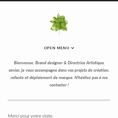
OPEN MENU
Bienvenue. Brand designer & Directrice Artistique
senior, je vous accompagne dans vos projets de création,
refonte et déploiement de marque. N'hésitez pas à me
contacter !
Merci pour votre visite.