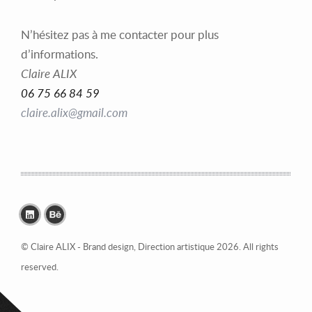
N’hésitez pas à me contacter pour plus
d’informations.
Claire ALIX
06 75 66 84 59
claire.alix@gmail.com
© Claire ALIX - Brand design, Direction artistique 2026. All rights
reserved.