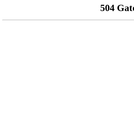
504 Gat