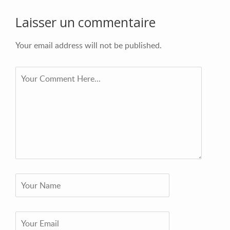
Laisser un commentaire
Your email address will not be published.