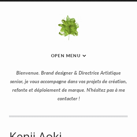
OPEN MENU
Bienvenue. Brand designer & Directrice Artistique
senior, je vous accompagne dans vos projets de création,
refonte et déploiement de marque. N'hésitez pas à me
contacter !
Kenji Aoki