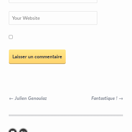
← Julien Genoulaz
Fantastique ! →