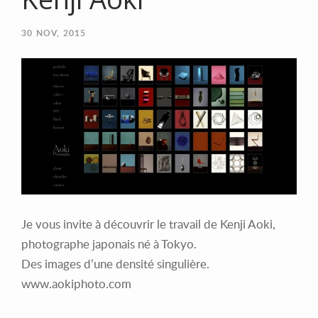
30
NOV, 2015
Je vous invite à découvrir le travail de Kenji Aoki,
photographe japonais né à Tokyo.
Des images d’une densité singulière.
www.aokiphoto.com