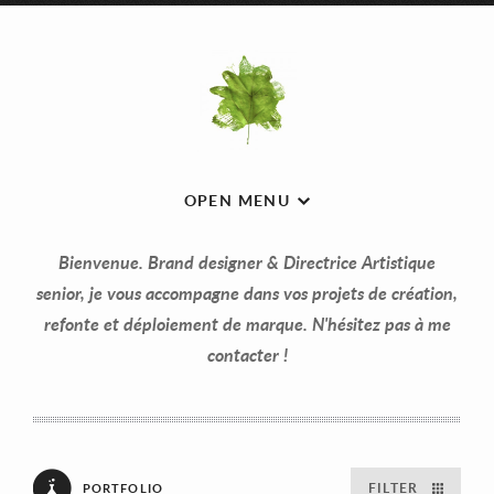
OPEN MENU
Bienvenue. Brand designer & Directrice Artistique
senior, je vous accompagne dans vos projets de création,
refonte et déploiement de marque. N'hésitez pas à me
contacter !
FILTER
PORTFOLIO