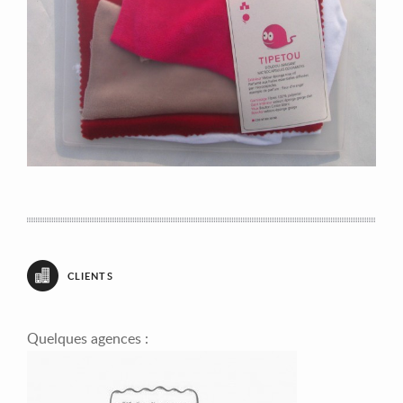
CLIENTS
Quelques agences :