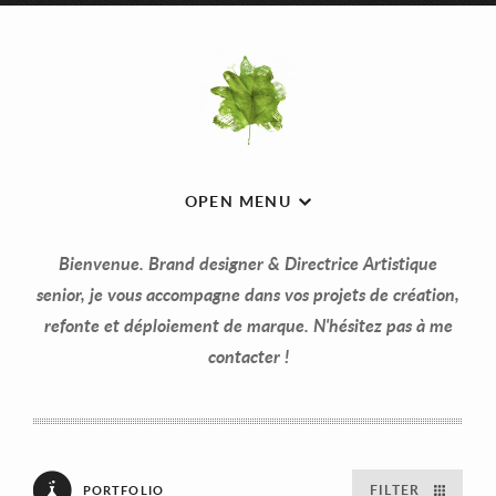
OPEN MENU
Bienvenue. Brand designer & Directrice Artistique
senior, je vous accompagne dans vos projets de création,
refonte et déploiement de marque. N'hésitez pas à me
contacter !
FILTER
PORTFOLIO