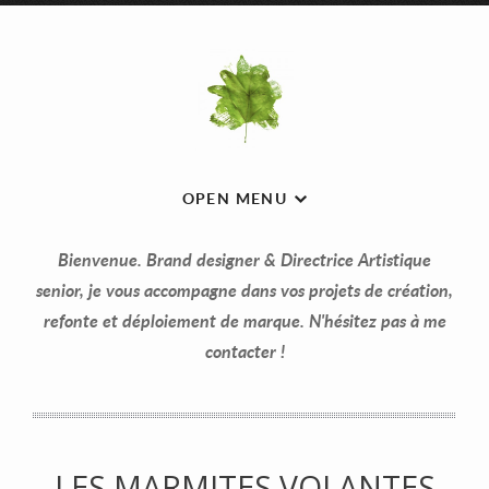
OPEN MENU
Bienvenue. Brand designer & Directrice Artistique
senior, je vous accompagne dans vos projets de création,
refonte et déploiement de marque. N'hésitez pas à me
contacter !
LES MARMITES VOLANTES