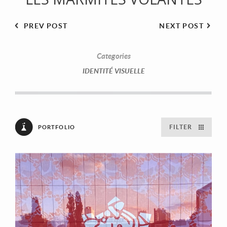
PREV POST
NEXT POST
Categories
IDENTITÉ VISUELLE
FILTER
PORTFOLIO