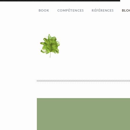
BOOK
COMPÉTENCES
RÉFÉRENCES
BLO