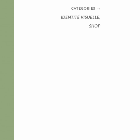
CATEGORIES
→
IDENTITÉ VISUELLE
,
SHOP