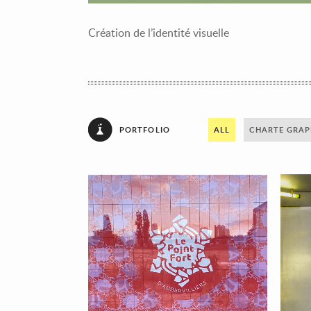
Création de l’identité visuelle
PORTFOLIO
ALL
CHARTE GRAP