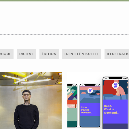
HIQUE
DIGITAL
ÉDITION
IDENTITÉ VISUELLE
ILLUSTRATI